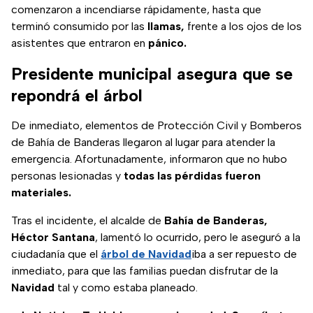
comenzaron a incendiarse rápidamente, hasta que
terminó consumido por las
llamas,
frente a los ojos de los
asistentes que entraron en
pánico.
Presidente municipal asegura que se
repondrá el árbol
De inmediato, elementos de Protección Civil y Bomberos
de Bahía de Banderas llegaron al lugar para atender la
emergencia. Afortunadamente, informaron que no hubo
personas lesionadas y
todas las pérdidas fueron
materiales.
Tras el incidente, el alcalde de
Bahía de Banderas,
Héctor Santana
, lamentó lo ocurrido, pero le aseguró a la
ciudadanía que el
árbol de Navidad
iba a ser repuesto de
inmediato, para que las familias puedan disfrutar de la
Navidad
tal y como estaba planeado.