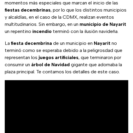
momentos más especiales que marcan el inicio de las
fiestas decembrinas
, por lo que los distintos municipios
y alcaldías, en el caso de la CDMX, realizan eventos
multitudinarios. Sin embargo, en un
municipio de Nayarit
un repentino
incendio
terminó con la ilusión navideña.
La
fiesta decembrina
de un municipio en
Nayarit
no
terminó como se esperaba debido a la peligrosdad que
representan los
juegos artificiales
, que terminaron por
consumir un
árbol de Navidad
gigante que adornaba la
plaza principal. Te contamos los detalles de este caso.