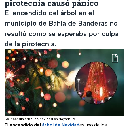
pirotecnia causó pánico
El encendido del árbol en el
municipio de Bahía de Banderas no
resultó como se esperaba por culpa
de la pirotecnia.
Se incendia árbol de Navidad en Nayarit
|
X
El
encendido del
árbol de Navidad
es uno de los