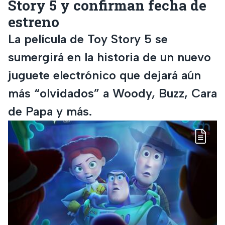
Story 5 y confirman fecha de
estreno
La película de Toy Story 5 se
sumergirá en la historia de un nuevo
juguete electrónico que dejará aún
más “olvidados” a Woody, Buzz, Cara
de Papa y más.