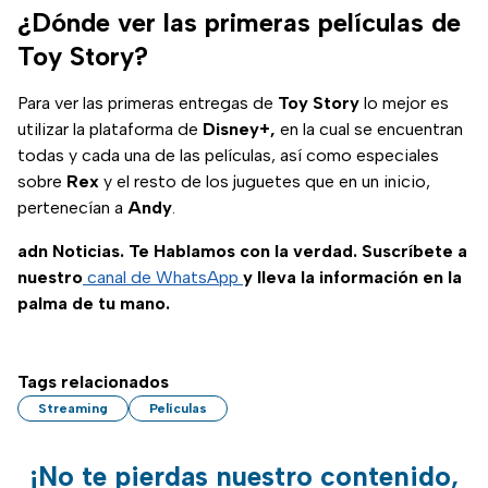
¿Dónde ver las primeras películas de
Toy Story?
Para ver las primeras entregas de
Toy Story
lo mejor es
utilizar la plataforma de
Disney+,
en la cual se encuentran
todas y cada una de las películas, así como especiales
sobre
Rex
y el resto de los juguetes que en un inicio,
pertenecían a
Andy
.
adn Noticias. Te Hablamos con la verdad. Suscríbete a
nuestro
canal de WhatsApp
y lleva la información en la
palma de tu mano.
Tags relacionados
Streaming
Películas
¡No te pierdas nuestro contenido,