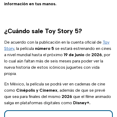
información en tus manos.
¿Cuándo sale Toy Story 5?
De acuerdo con la publicación en la cuenta oficial de
Toy
Story
, la película
número 5
se estará estrenando en cines
a nivel mundial hasta el próximo
19 de junio
de
2026
, por
lo cual aún faltan más de seis meses para poder ver la
nueva historia de estos icónicos juguetes con vida
propia.
En México, la película se podrá ver en cadenas de cine
como
Cinépolis y Cinemex
, además de que se prevé
que sea para finales del mismo
2026
que el filme animado
salga en plataformas digitales como
Disney+.