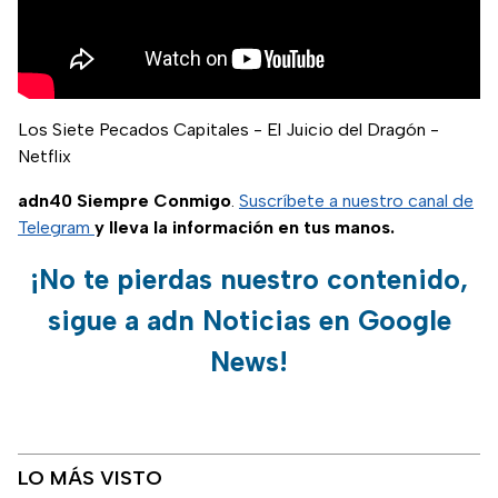
Los Siete Pecados Capitales - El Juicio del Dragón -
Netflix
adn40 Siempre Conmigo
.
Suscríbete a nuestro canal de
Telegram
y lleva la información en tus manos.
¡No te pierdas nuestro contenido,
sigue a adn Noticias en Google
News!
LO MÁS VISTO