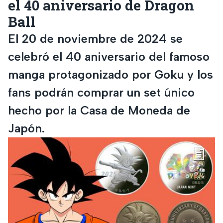
el 40 aniversario de Dragon
Ball
El 20 de noviembre de 2024 se
celebró el 40 aniversario del famoso
manga protagonizado por Goku y los
fans podrán comprar un set único
hecho por la Casa de Moneda de
Japón.