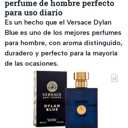
perfume de hombre perfecto
para uso diario
Es un hecho que el Versace Dylan
Blue es uno de los mejores perfumes
para hombre, con aroma distinguido,
duradero y perfecto para la mayoría
de las ocasiones.