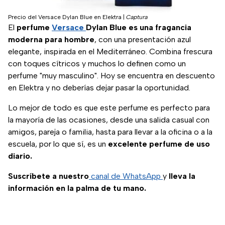
Precio del Versace Dylan Blue en Elektra
|
Captura
El
perfume
Versace
Dylan Blue es una fragancia
moderna para hombre
, con una presentación azul
elegante, inspirada en el Mediterráneo. Combina frescura
con toques cítricos y muchos lo definen como un
perfume "muy masculino". Hoy se encuentra en descuento
en Elektra y no deberías dejar pasar la oportunidad.
Lo mejor de todo es que este perfume es perfecto para
la mayoría de las ocasiones, desde una salida casual con
amigos, pareja o familia, hasta para llevar a la oficina o a la
escuela, por lo que sí, es un
excelente perfume de uso
diario.
Suscríbete a nuestro
canal de WhatsApp
y
lleva la
información en la palma de tu mano.