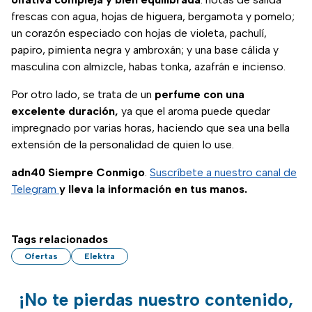
frescas con agua, hojas de higuera, bergamota y pomelo;
un corazón especiado con hojas de violeta, pachulí,
papiro, pimienta negra y ambroxán; y una base cálida y
masculina con almizcle, habas tonka, azafrán e incienso.
Por otro lado, se trata de un
perfume con una
excelente duración,
ya que el aroma puede quedar
impregnado por varias horas, haciendo que sea una bella
extensión de la personalidad de quien lo use.
adn40 Siempre Conmigo
.
Suscríbete a nuestro canal de
Telegram
y lleva la información en tus manos.
Tags relacionados
Ofertas
Elektra
¡No te pierdas nuestro contenido,