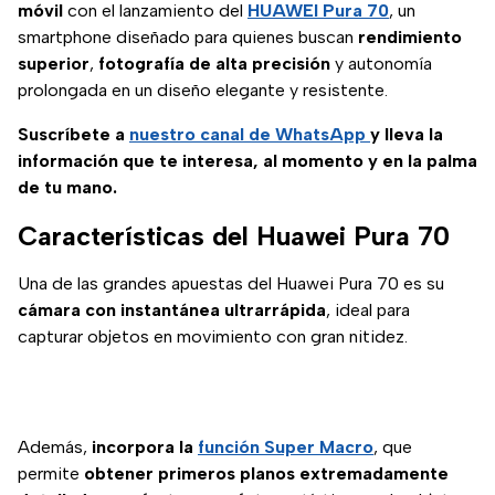
móvil
con el lanzamiento del
HUAWEI Pura 70
, un
smartphone diseñado para quienes buscan
rendimiento
superior
,
fotografía de alta precisión
y autonomía
prolongada en un diseño elegante y resistente.
Suscríbete a
nuestro canal de WhatsApp
y lleva la
información que te interesa, al momento y en la palma
de tu mano.
Características del Huawei Pura 70
Una de las grandes apuestas del Huawei Pura 70 es su
cámara con instantánea ultrarrápida
, ideal para
capturar objetos en movimiento con gran nitidez.
Además,
incorpora la
función Super Macro
, que
permite
obtener primeros planos extremadamente