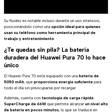
Su fluidez es notable incluso durante un uso intensivo,
posicionándolo como una
opción ideal para quienes
usan su teléfono como herramienta principal de
trabajo y entretenimiento
.
¿Te quedas sin pila? La batería
duradera del Huawei Pura 70 lo hace
único
El Huawei Pura 70 está equipado con una
batería de
5050 mAh
, que
proporciona energía suficiente
para
todo el día sin preocuparse por recargar.
Además, cuenta con
tecnología de carga rápida
SuperCharge de 66W
que permite alcanzar
un nivel alto
de batería en pocos minutos
, lo que se traduce en