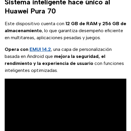
Sistema inteligente hace único al
Huawei Pura 70
Este dispositivo cuenta con
12 GB de RAM y 256 GB de
almacenamiento
, lo que garantiza desempeño eficiente
en multitareas, aplicaciones pesadas y juegos.
Opera con
EMUI 14.2
, una capa de personalización
basada en Android que
mejora la seguridad, el
rendimiento y la experiencia de usuario
con funciones
inteligentes optimizadas.