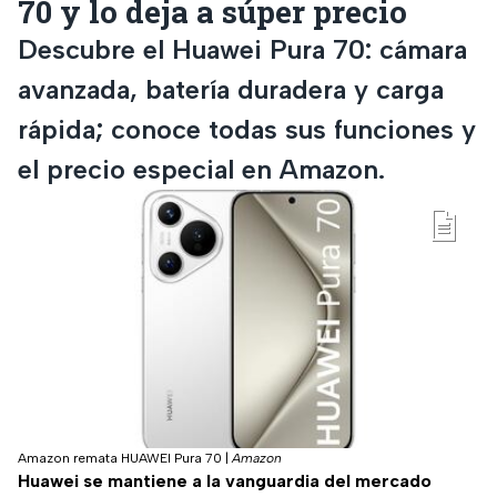
70 y lo deja a súper precio
Descubre el Huawei Pura 70: cámara
avanzada, batería duradera y carga
rápida; conoce todas sus funciones y
el precio especial en Amazon.
Amazon remata HUAWEI Pura 70
|
Amazon
Huawei se mantiene a la vanguardia del mercado