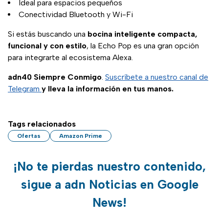
Ideal para espacios pequeños
Conectividad Bluetooth y Wi-Fi
Si estás buscando una
bocina inteligente compacta,
funcional y con estilo
, la Echo Pop es una gran opción
para integrarte al ecosistema Alexa.
adn40 Siempre Conmigo
.
Suscríbete a nuestro canal de
Telegram
y lleva la información en tus manos.
Tags relacionados
Ofertas
Amazon Prime
¡No te pierdas nuestro contenido,
sigue a adn Noticias en Google
News!