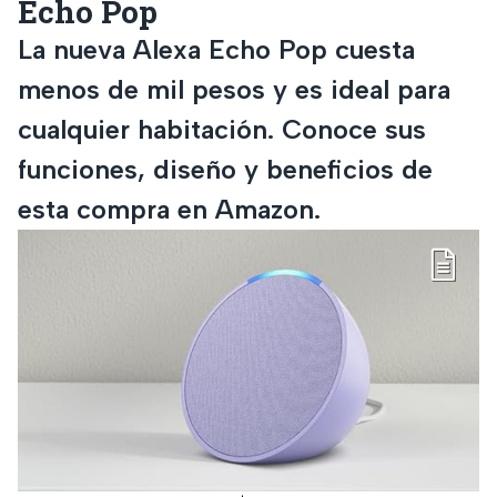
Echo Pop
La nueva Alexa Echo Pop cuesta
menos de mil pesos y es ideal para
cualquier habitación. Conoce sus
funciones, diseño y beneficios de
esta compra en Amazon.