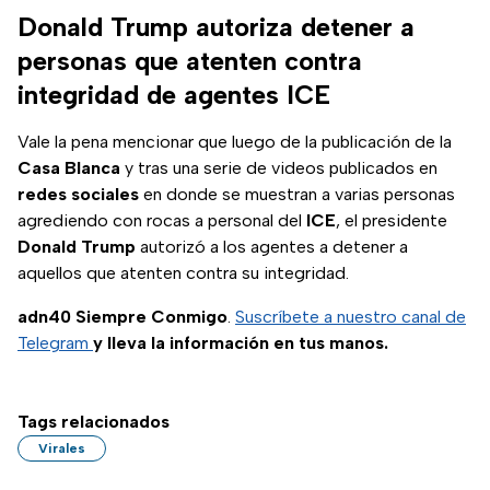
Donald Trump autoriza detener a
personas que atenten contra
integridad de agentes ICE
Vale la pena mencionar que luego de la publicación de la
Casa
Blanca
y tras una serie de videos publicados en
redes sociales
en donde se muestran a varias personas
agrediendo con rocas a personal del
ICE
, el presidente
Donald
Trump
autorizó a los agentes a detener a
aquellos que atenten contra su integridad.
adn40 Siempre Conmigo
.
Suscríbete a nuestro canal de
Telegram
y lleva la información en tus manos.
Tags relacionados
Virales