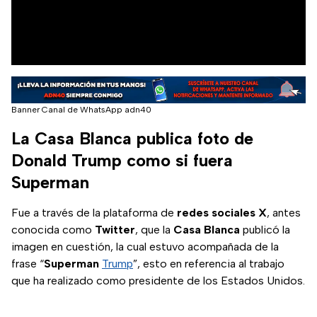
Banner Canal de WhatsApp adn40
La Casa Blanca publica foto de
Donald Trump como si fuera
Superman
Fue a través de la plataforma de
redes sociales X
, antes
conocida como
Twitter
, que la
Casa Blanca
publicó la
imagen en cuestión, la cual estuvo acompañada de la
frase “
Superman
Trump
”, esto en referencia al trabajo
que ha realizado como presidente de los Estados Unidos.