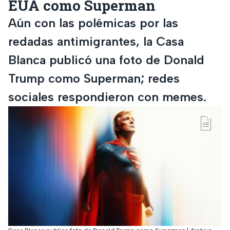
EUA como Superman
Aún con las polémicas por las
redadas antimigrantes, la Casa
Blanca publicó una foto de Donald
Trump como Superman; redes
sociales respondieron con memes.