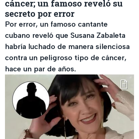
cáncer; un famoso reveló su
secreto por error
Por error, un famoso cantante
cubano reveló que Susana Zabaleta
habría luchado de manera silenciosa
contra un peligroso tipo de cáncer,
hace un par de años.