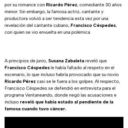
por su romance con
Ricardo Pérez
, comediante 30 años
menor. Sin embargo, la famosa actriz, cantante y
productora volvió a ser tendencia esta vez por una
revelación del cantante cubano,
Francisco Céspedes
,
con quien se vio envuelta en una polémica.
A principios de junio,
Susana Zabaleta
reveló que
Francisco Céspedes
le había faltado al respeto en el
escenario, lo que incluso habría provocado que su novio
Ricardo Pérez
casi se le fuera a los golpes. Al respecto,
Francisco Céspedes se defendió en entrevista para el
programa Ventaneando, donde negó las acusaciones e
incluso
reveló que había estado al pendiente de la
famosa cuando tuvo cáncer.