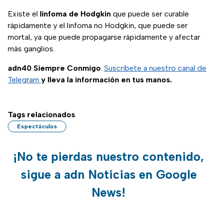
Existe el
linfoma de Hodgkin
que puede ser curable
rápidamente y el linfoma no Hodgkin, que puede ser
mortal, ya que puede propagarse rápidamente y afectar
más ganglios.
adn40 Siempre Conmigo
.
Suscríbete a nuestro canal de
Telegram
y lleva la información en tus manos.
Tags relacionados
Espectáculos
¡No te pierdas nuestro contenido,
sigue a adn Noticias en Google
News!