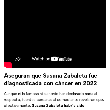
Aseguran que Susana Zabaleta fue
diagnosticada con cáncer en 2022
Aunque ni la famosa ni su novio han declarado nada al
respecto, fuentes cercanas al comediante revelaron que,
efectivamente,
Susana Zabaleta habría sido