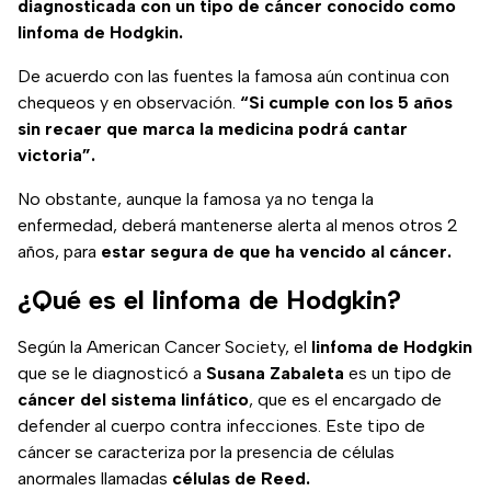
diagnosticada con un tipo de cáncer conocido como
linfoma de Hodgkin.
De acuerdo con las fuentes la famosa aún continua con
chequeos y en observación.
“Si cumple con los 5 años
sin recaer que marca la medicina podrá cantar
victoria”.
No obstante, aunque la famosa ya no tenga la
enfermedad, deberá mantenerse alerta al menos otros 2
años, para
estar segura de que ha vencido al cáncer.
¿Qué es el linfoma de Hodgkin?
Según la American Cancer Society, el
linfoma de Hodgkin
que se le diagnosticó a
Susana Zabaleta
es un tipo de
cáncer del sistema linfático
, que es el encargado de
defender al cuerpo contra infecciones. Este tipo de
cáncer se caracteriza por la presencia de células
anormales llamadas
células de Reed.