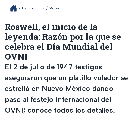
/
Es Tendencia
/
Video
Roswell, el inicio de la
leyenda: Razón por la que se
celebra el Día Mundial del
OVNI
El 2 de julio de 1947 testigos
aseguraron que un platillo volador se
estrelló en Nuevo México dando
paso al festejo internacional del
OVNI; conoce todos los detalles.