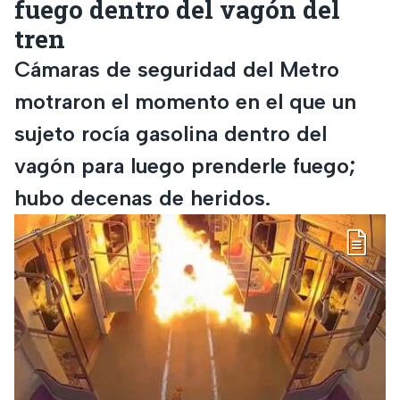
fuego dentro del vagón del
tren
Cámaras de seguridad del Metro
motraron el momento en el que un
sujeto rocía gasolina dentro del
vagón para luego prenderle fuego;
hubo decenas de heridos.