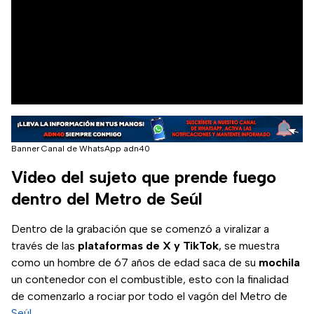
Banner Canal de WhatsApp adn40
Video del sujeto que prende fuego
dentro del Metro de Seúl
Dentro de la grabación que se comenzó a viralizar a
través de las
plataformas de X y TikTok
, se muestra
como un hombre de 67 años de edad saca de su
mochila
un contenedor con el combustible, esto con la finalidad
de comenzarlo a rociar por todo el vagón del Metro de
Seúl
.