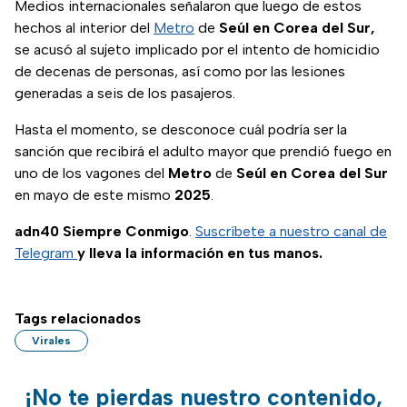
Medios internacionales señalaron que luego de estos
hechos al interior del
Metro
de
Seúl en Corea del Sur,
se acusó al sujeto implicado por el intento de homicidio
de decenas de personas, así como por las lesiones
generadas a seis de los pasajeros.
Hasta el momento, se desconoce cuál podría ser la
sanción que recibirá el adulto mayor que prendió fuego en
uno de los vagones del
Metro
de
Seúl en Corea del Sur
en mayo de este mismo
2025
.
adn40 Siempre Conmigo
.
Suscríbete a nuestro canal de
Telegram
y lleva la información en tus manos.
Tags relacionados
Virales
¡No te pierdas nuestro contenido,