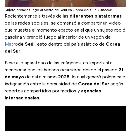
Sujeto prende fuego al Metro de Seúl en Corea del Sur
|
Especial
Recientemente a través de las
diferentes
plataformas
de las redes sociales, se comenzó a compartir un video
que muestra el momento exacto en el que un sujeto roció
gasolina y prendió fuego al interior de un vagón del
Metro
de Seúl,
esto dentro del país asiático de
Corea
del Sur.
Pese a lo aparatoso de las imágenes, es importante
mencionar que los hechos ocurrieron desde el pasado
31
de mayo
de este mismo
2025
, lo cual generó polémica e
indignación entre la comunidad de
Corea del Sur
según
reportes compartidos por medios y
agencias
internacionales
.