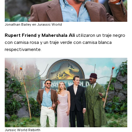
Jonathan Bailey en Jurassic World
Rupert Friend y Mahershala Ali
utilizaron un traje negro
con camisa rosa y un traje verde con camisa blanca
respectivamente.
Jurssic World Rebirth