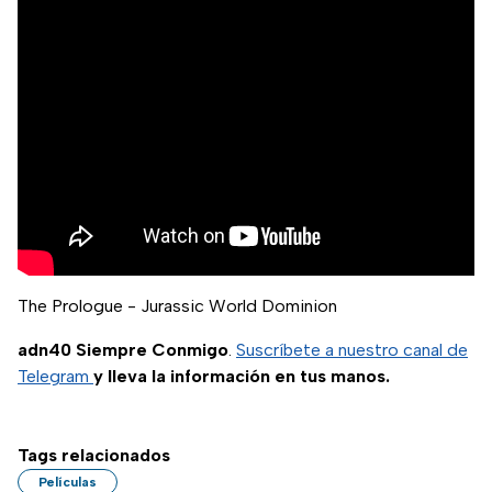
The Prologue - Jurassic World Dominion
adn40 Siempre Conmigo
.
Suscríbete a nuestro canal de
Telegram
y lleva la información en tus manos.
Tags relacionados
Películas