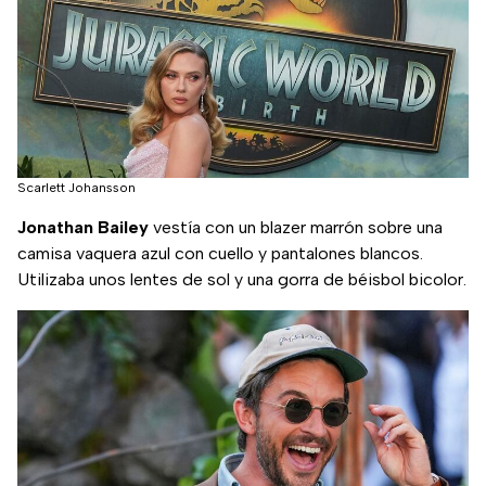
Scarlett Johansson
Jonathan Bailey
vestía con un blazer marrón sobre una
camisa vaquera azul con cuello y pantalones blancos.
Utilizaba unos lentes de sol y una gorra de béisbol bicolor.