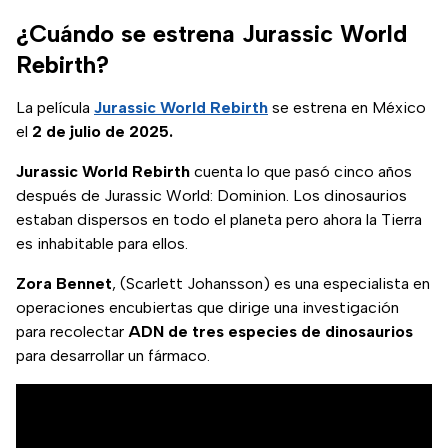
¿Cuándo se estrena Jurassic World
Rebirth?
La película
Jurassic World Rebirth
se estrena en México
el
2 de julio de 2025.
Jurassic World Rebirth
cuenta lo que pasó cinco años
después de Jurassic World: Dominion. Los dinosaurios
estaban dispersos en todo el planeta pero ahora la Tierra
es inhabitable para ellos.
Zora Bennet
, (Scarlett Johansson) es una especialista en
operaciones encubiertas que dirige una investigación
para recolectar
ADN
de tres especies de dinosaurios
para desarrollar un fármaco.