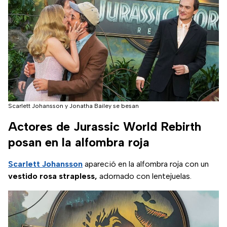
Scarlett Johansson y Jonatha Bailey se besan
Actores de Jurassic World Rebirth
posan en la alfombra roja
Scarlett Johansson
apareció en la alfombra roja con un
vestido rosa strapless,
adornado con lentejuelas.