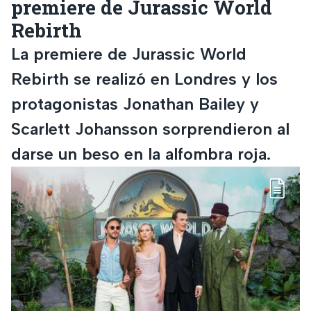
premiere de Jurassic World
Rebirth
La premiere de Jurassic World
Rebirth se realizó en Londres y los
protagonistas Jonathan Bailey y
Scarlett Johansson sorprendieron al
darse un beso en la alfombra roja.