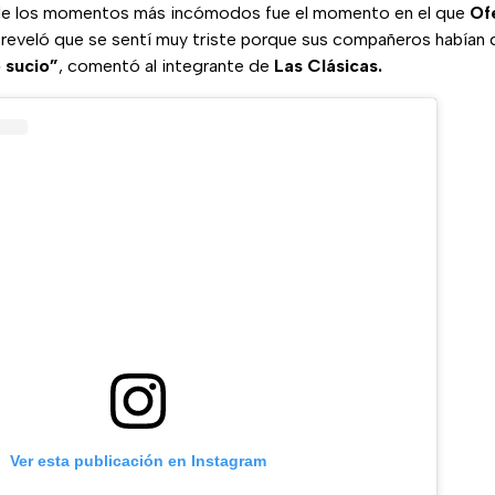
 de los momentos más incómodos fue el momento en el que
Of
y reveló que se sentí muy triste porque sus compañeros habían 
 sucio”
, comentó al integrante de
Las Clásicas.
Ver esta publicación en Instagram