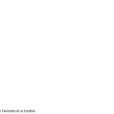
o favoreció a todos