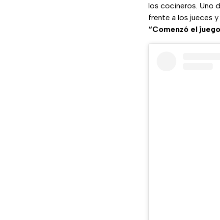
los cocineros. Uno
frente a los jueces 
“Comenzó el juego