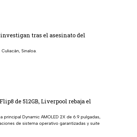
 investigan tras el asesinato del
 Culiacán, Sinaloa.
lip8 de 512GB, Liverpool rebaja el
la principal Dynamic AMOLED 2X de 6.9 pulgadas,
aciones de sistema operativo garantizadas y suite