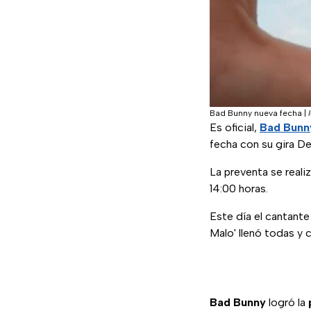
Bad Bunny nueva fecha
|
Es oficial,
Bad Bunn
fecha con su gira 
La preventa se realiz
14:00 horas.
Este día el cantante
Malo' llenó todas y c
Bad Bunny
logró la