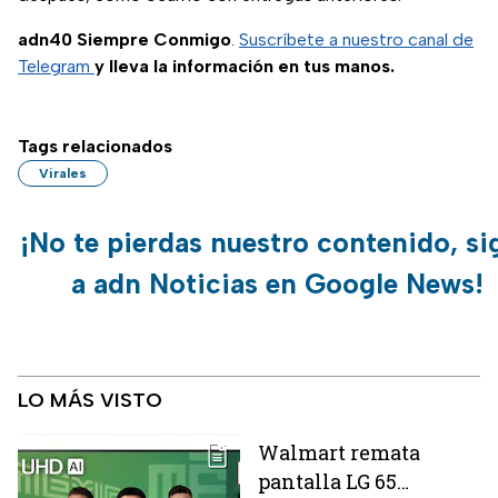
adn40 Siempre Conmigo
.
Suscríbete a nuestro canal de
Telegram
y lleva la información en tus manos.
Tags relacionados
Virales
¡No te pierdas nuestro contenido, si
a adn Noticias en Google News!
LO MÁS VISTO
Walmart remata
pantalla LG 65