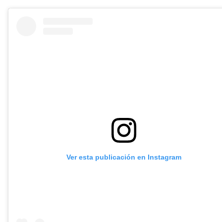
Ver esta publicación en Instagram