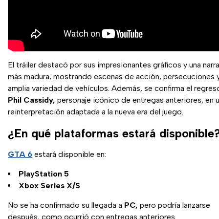
El tráiler destacó por sus impresionantes gráficos y una narr
más madura, mostrando escenas de acción, persecuciones 
amplia variedad de vehículos. Además, se confirma el regres
Phil Cassidy,
personaje icónico de entregas anteriores, en 
reinterpretación adaptada a la nueva era del juego.
¿En qué plataformas estará disponible
GTA 6
estará disponible en:
PlayStation 5
Xbox Series X/S
No se ha confirmado su llegada a
PC,
pero podría lanzarse
después, como ocurrió con entregas anteriores.