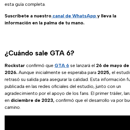
esta guía completa.
Suscríbete a nuestro
canal de WhatsApp
y lleva la
información en la palma de tu mano.
¿Cuándo sale GTA 6?
Rockstar
confirmó que
GTA 6
se lanzará el
26 de mayo de
2026.
Aunque inicialmente se esperaba para
2025,
el estud
retrasó su salida para asegurar la calidad. Esta información f
publicada en las redes oficiales del estudio, junto con un
agradecimiento por el apoyo de los fans. El primer tráiler, la
en
diciembre de 2023,
confirmó que el desarrollo va por b
camino.