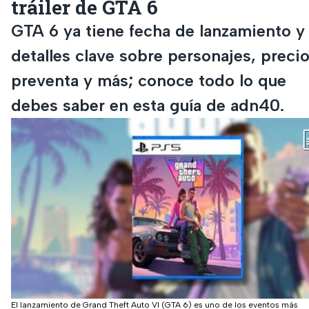
tráiler de GTA 6
GTA 6 ya tiene fecha de lanzamiento y
detalles clave sobre personajes, precio
preventa y más; conoce todo lo que
debes saber en esta guía de adn40.
El lanzamiento de Grand Theft Auto VI (GTA 6) es uno de los eventos más