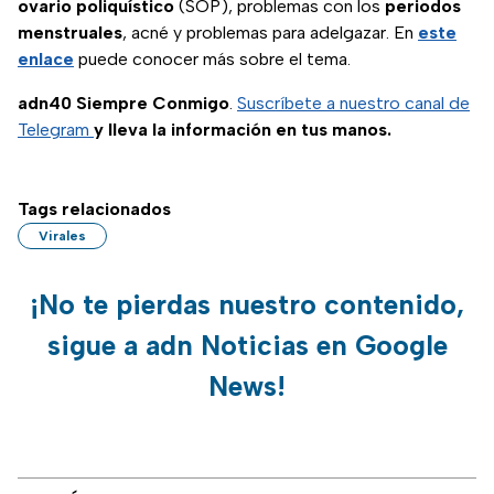
ovario poliquístico
(SOP), problemas con los
periodos
menstruales
, acné y problemas para adelgazar. En
este
enlace
puede conocer más sobre el tema.
adn40 Siempre Conmigo
.
Suscríbete a nuestro canal de
Telegram
y lleva la información en tus manos.
Tags relacionados
Virales
¡No te pierdas nuestro contenido,
sigue a adn Noticias en Google
News!