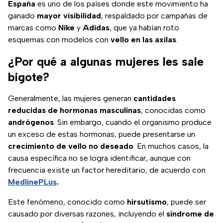
España
es uno de los países donde este movimiento ha
ganado
mayor visibilidad
, respaldado por campañas de
marcas como
Nike
y
Adidas
, que ya habían roto
esquemas con modelos con
vello en las axilas
.
¿Por qué a algunas mujeres les sale
bigote?
Generalmente, las mujeres generan
cantidades
reducidas de hormonas masculinas
, conocidas como
andrógenos
. Sin embargo, cuando el organismo produce
un exceso de estas hormonas, puede presentarse un
crecimiento de vello no deseado
. En muchos casos, la
causa específica no se logra identificar, aunque con
frecuencia existe un factor hereditario; de acuerdo con
MedlinePLus
.
Este fenómeno, conocido como
hirsutismo
, puede ser
causado por diversas razones, incluyendo el
síndrome de