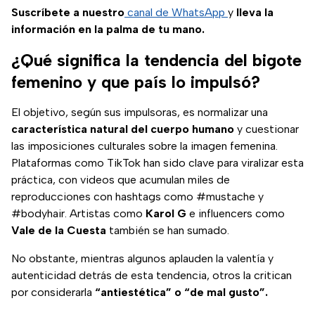
Suscríbete a nuestro
canal de WhatsApp
y
lleva la
información en la palma de tu mano.
¿Qué significa la tendencia del bigote
femenino y que país lo impulsó?
El objetivo, según sus impulsoras, es normalizar una
característica natural del cuerpo humano
y cuestionar
las imposiciones culturales sobre la imagen femenina.
Plataformas como TikTok han sido clave para viralizar esta
práctica, con videos que acumulan miles de
reproducciones con hashtags como #mustache y
#bodyhair. Artistas como
Karol G
e influencers como
Vale de la Cuesta
también se han sumado.
No obstante, mientras algunos aplauden la valentía y
autenticidad detrás de esta tendencia, otros la critican
por considerarla
“antiestética” o “de mal gusto”.