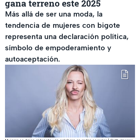
gana terreno este 2025
Más allá de ser una moda, la
tendencia de mujeres con bigote
representa una declaración política,
símbolo de empoderamiento y
autoaceptación.