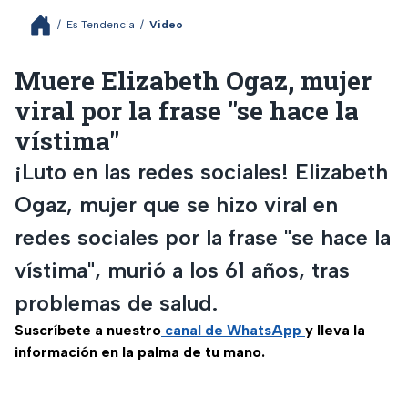
/
Es Tendencia
/
Video
Muere Elizabeth Ogaz, mujer
viral por la frase "se hace la
vístima"
¡Luto en las redes sociales! Elizabeth
Ogaz, mujer que se hizo viral en
redes sociales por la frase "se hace la
vístima", murió a los 61 años, tras
problemas de salud.
Suscríbete a nuestro
canal de WhatsApp
y lleva la
información en la palma de tu mano.