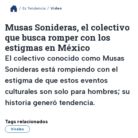
/
Es Tendencia
/
Video
Musas Sonideras, el colectivo
que busca romper con los
estigmas en México
El colectivo conocido como Musas
Sonideras está rompiendo con el
estigma de que estos eventos
culturales son solo para hombres; su
historia generó tendencia.
Tags relacionados
Virales