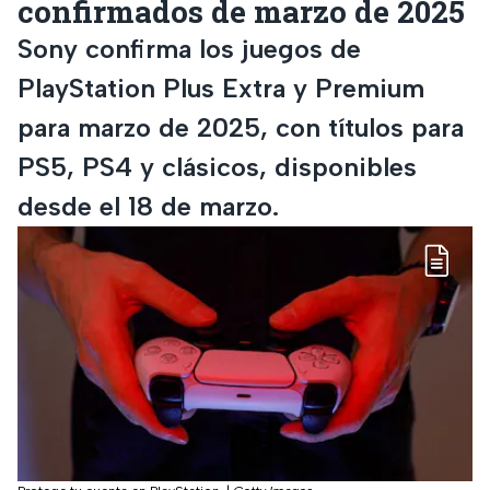
confirmados de marzo de 2025
Sony confirma los juegos de
PlayStation Plus Extra y Premium
para marzo de 2025, con títulos para
PS5, PS4 y clásicos, disponibles
desde el 18 de marzo.