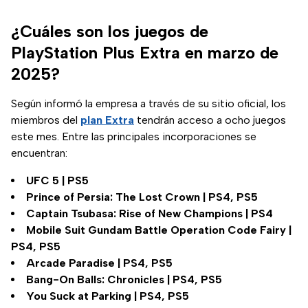
¿Cuáles son los juegos de
PlayStation Plus Extra en marzo de
2025?
Según informó la empresa a través de su sitio oficial, los
miembros del
plan Extra
tendrán acceso a ocho juegos
este mes. Entre las principales incorporaciones se
encuentran:
UFC 5 | PS5
Prince of Persia: The Lost Crown | PS4, PS5
Captain Tsubasa: Rise of New Champions | PS4
Mobile Suit Gundam Battle Operation Code Fairy |
PS4, PS5
Arcade Paradise | PS4, PS5
Bang-On Balls: Chronicles | PS4, PS5
You Suck at Parking | PS4, PS5