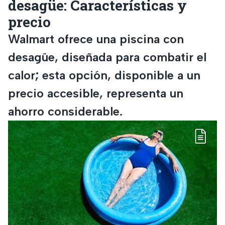
desagüe: Características y
precio
Walmart ofrece una piscina con
desagüe, diseñada para combatir el
calor; esta opción, disponible a un
precio accesible, representa un
ahorro considerable.