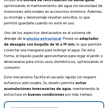
optimizando el mantenimiento del agua sin necesidad de
inversiones adicionales en accesorios externos. Además,
su montaje y desmontaje resultan sencillos, lo que
permite guardarla cuando no esté en uso.
Uno de los aspectos destacados es el sistema de
drenaje de la
piscina estructural
. Posee un
adaptador
de desagüe con boquilla de 16 a 19 mm
, lo que permite
conectar una manguera para redirigir el agua. De esta
forma, el líquido puede aprovecharse para regar el jardín o
almacenarse para otros usos domésticos, optimizando el
consumo.
Este mecanismo facilita el vaciado rápido sin requerir
esfuerzos adicionales. Su diseño permite
evitar
acumulaciones innecesarias de agua
, manteniendo la
estructura en
buenas condiciones
por más tiempo.