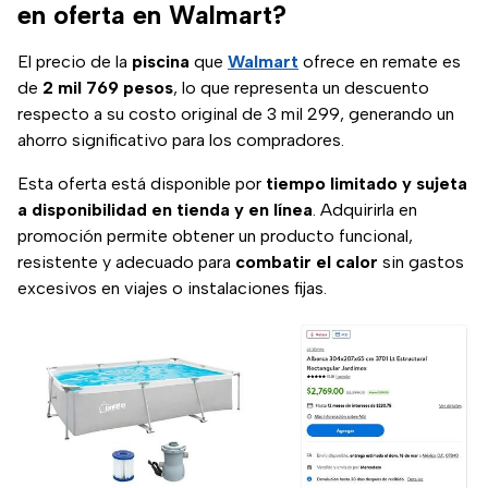
en oferta en Walmart?
El precio de la
piscina
que
Walmart
ofrece en remate es
de
2 mil 769 pesos
, lo que representa un descuento
respecto a su costo original de 3 mil 299, generando un
ahorro significativo para los compradores.
Esta oferta está disponible por
tiempo limitado y sujeta
a disponibilidad en tienda y en línea
. Adquirirla en
promoción permite obtener un producto funcional,
resistente y adecuado para
combatir el calor
sin gastos
excesivos en viajes o instalaciones fijas.