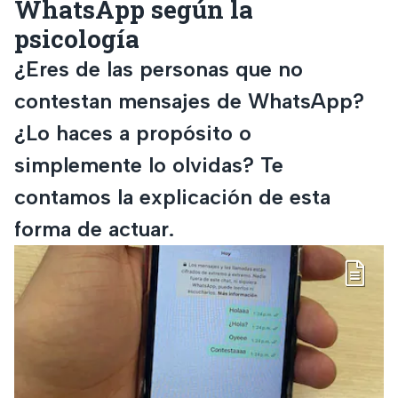
WhatsApp según la
psicología
¿Eres de las personas que no
contestan mensajes de WhatsApp?
¿Lo haces a propósito o
simplemente lo olvidas? Te
contamos la explicación de esta
forma de actuar.