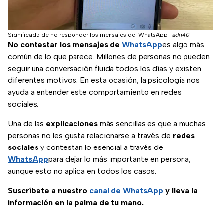
Significado de no responder los mensajes del WhatsApp
|
adn40
No contestar los mensajes de
WhatsApp
es algo más
común de lo que parece. Millones de personas no pueden
seguir una conversación fluida todos los días y existen
diferentes motivos. En esta ocasión, la psicología nos
ayuda a entender este comportamiento en redes
sociales.
Una de las
explicaciones
más sencillas es que a muchas
personas no les gusta relacionarse a través de
redes
sociales
y contestan lo esencial a través de
WhatsApp
para dejar lo más importante en persona,
aunque esto no aplica en todos los casos.
Suscríbete a nuestro
canal de WhatsApp
y lleva la
información en la palma de tu mano.