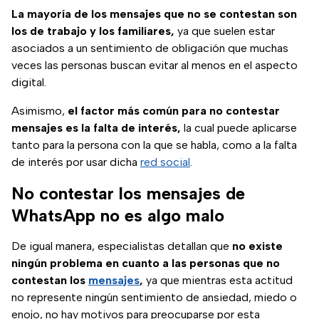
La mayoría de los mensajes que no se contestan son
los de trabajo y los familiares,
ya que suelen estar
asociados a un sentimiento de obligación que muchas
veces las personas buscan evitar al menos en el aspecto
digital.
Asimismo,
el factor más común para no contestar
mensajes es la falta de interés,
la cual puede aplicarse
tanto para la persona con la que se habla, como a la falta
de interés por usar dicha
red social
.
No contestar los mensajes de
WhatsApp no es algo malo
De igual manera, especialistas detallan que
no existe
ningún problema en cuanto a las personas que no
contestan los
mensajes
,
ya que mientras esta actitud
no represente ningún sentimiento de ansiedad, miedo o
enojo, no hay motivos para preocuparse por esta