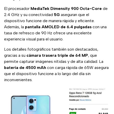
El procesador
MediaTek Dimensity 900 Octa-Core
de
2.4 GHz y su conectividad
5G
aseguran que el
dispositivo funcione de manera rápida y eficiente.
Además, la
pantalla AMOLED de 6.4 pulgadas
con una
tasa de refresco de 90 Hz ofrece una excelente
experiencia visual para el usuario.
Los detalles fotográficos también son destacados,
gracias a su
cámara trasera triple de 64 MP
, que
permite capturar imágenes nítidas y de alta calidad. La
batería de 4500 mAh
con carga rápida de 65W asegura
que el dispositivo funcione a lo largo del día sin
inconvenientes.