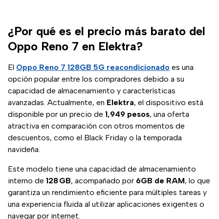
¿Por qué es el precio más barato del
Oppo Reno 7 en Elektra?
El
Oppo Reno 7 128GB 5G
reacondicionado
es una
opción popular entre los compradores debido a su
capacidad de almacenamiento y características
avanzadas. Actualmente, en
Elektra
, el dispositivo está
disponible por un precio de
1,949 pesos
, una oferta
atractiva en comparación con otros momentos de
descuentos, como el Black Friday o la temporada
navideña.
Este modelo tiene una capacidad de almacenamiento
interno de
128 GB
, acompañado por
6GB de RAM
, lo que
garantiza un rendimiento eficiente para múltiples tareas y
una experiencia fluida al utilizar aplicaciones exigentes o
navegar por internet.