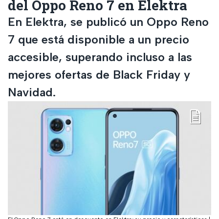
del Oppo Reno 7 en Elektra
En Elektra, se publicó un Oppo Reno
7 que está disponible a un precio
accesible, superando incluso a las
mejores ofertas de Black Friday y
Navidad.