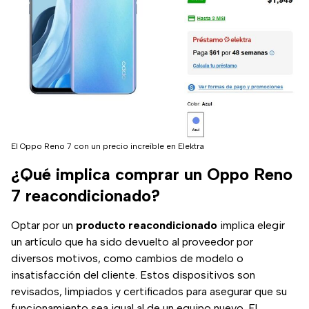
El Oppo Reno 7 con un precio increíble en Elektra
¿Qué implica comprar un Oppo Reno
7 reacondicionado?
Optar por un
producto reacondicionado
implica elegir
un artículo que ha sido devuelto al proveedor por
diversos motivos, como cambios de modelo o
insatisfacción del cliente. Estos dispositivos son
revisados, limpiados y certificados para asegurar que su
funcionamiento sea igual al de un equipo nuevo. El