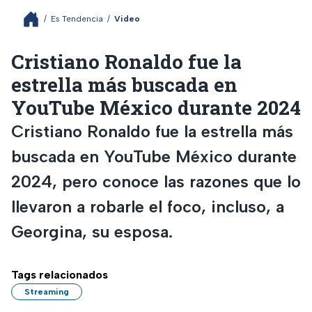
/
Es Tendencia
/
Video
Cristiano Ronaldo fue la
estrella más buscada en
YouTube México durante 2024
Cristiano Ronaldo fue la estrella más
buscada en YouTube México durante
2024, pero conoce las razones que lo
llevaron a robarle el foco, incluso, a
Georgina, su esposa.
Tags relacionados
Streaming