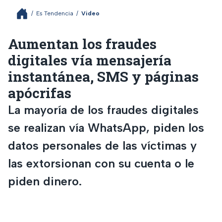
/
Es Tendencia
/
Video
Aumentan los fraudes
digitales vía mensajería
instantánea, SMS y páginas
apócrifas
La mayoría de los fraudes digitales
se realizan vía WhatsApp, piden los
datos personales de las víctimas y
las extorsionan con su cuenta o le
piden dinero.