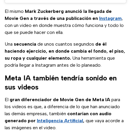
El mismo
Mark Zuckerberg anunció la llegada de
Movie Gen a través de una publicación en
Instagram
,
con un video en donde muestra cómo funciona y todo lo
que se puede hacer con ella.
Una
secuencia
de unos cuantos segundos
de él
haciendo ejercicio, en donde cambia el fondo, el piso,
su ropa y cualquier elemento.
Una herramienta que
podría llegar a Instagram antes de lo planeado.
Meta IA también tendría sonido en
sus videos
El
gran diferenciador de Movie Gen de Meta IA
para
los videos es que, a diferencia de lo que han anunciado
las demás empresas, también
contarían con audio
generado por
Inteligencia Artificial
,
que vaya acorde a
las imágenes en el video.