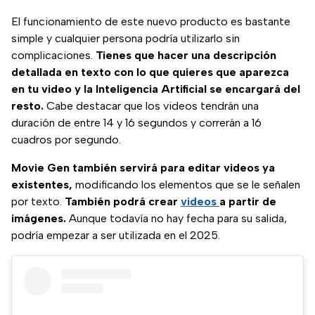
El funcionamiento de este nuevo producto es bastante
simple y cualquier persona podría utilizarlo sin
complicaciones.
Tienes que hacer una descripción
detallada en texto con lo que quieres que aparezca
en tu video y la Inteligencia Artificial se encargará del
resto.
Cabe destacar que los videos tendrán una
duración de entre 14 y 16 segundos y correrán a 16
cuadros por segundo.
Movie Gen también servirá para editar videos ya
existentes,
modificando los elementos que se le señalen
por texto.
También podrá crear
videos
a partir de
imágenes.
Aunque todavía no hay fecha para su salida,
podría empezar a ser utilizada en el 2025.