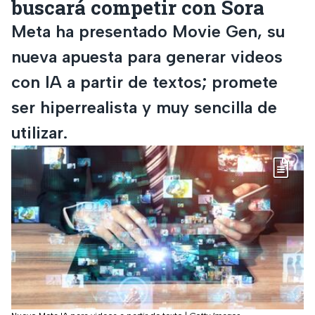
buscará competir con Sora
Meta ha presentado Movie Gen, su
nueva apuesta para generar videos
con IA a partir de textos; promete
ser hiperrealista y muy sencilla de
utilizar.