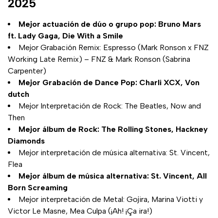
2025
Mejor actuación de dúo o grupo pop: Bruno Mars
ft. Lady Gaga, Die With a Smile
Mejor Grabación Remix: Espresso (Mark Ronson x FNZ
Working Late Remix) – FNZ & Mark Ronson (Sabrina
Carpenter)
Mejor Grabación de Dance Pop: Charli XCX, Von
dutch
Mejor Interpretación de Rock: The Beatles, Now and
Then
Mejor álbum de Rock: The Rolling Stones, Hackney
Diamonds
Mejor interpretación de música alternativa: St. Vincent,
Flea
Mejor álbum de música alternativa: St. Vincent, All
Born Screaming
Mejor interpretación de Metal: Gojira, Marina Viotti y
Victor Le Masne, Mea Culpa (¡Ah! ¡Ça ira!)