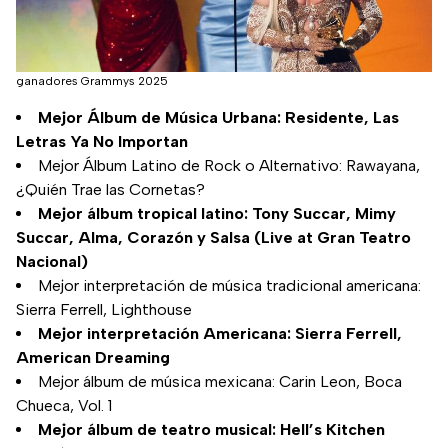
ganadores Grammys 2025
Mejor Álbum de Música Urbana: Residente, Las
Letras Ya No Importan
Mejor Álbum Latino de Rock o Alternativo: Rawayana,
¿Quién Trae las Cornetas?
Mejor álbum tropical latino: Tony Succar, Mimy
Succar, Alma, Corazón y Salsa (Live at Gran Teatro
Nacional)
Mejor interpretación de música tradicional americana:
Sierra Ferrell, Lighthouse
Mejor interpretación Americana: Sierra Ferrell,
American Dreaming
Mejor álbum de música mexicana: Carin Leon, Boca
Chueca, Vol. 1
Mejor álbum de teatro musical: Hell’s Kitchen