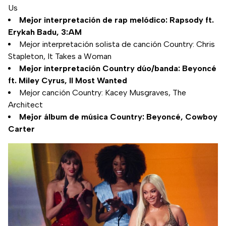
Us
Mejor interpretación de rap melódico: Rapsody ft.
Erykah Badu, 3:AM
Mejor interpretación solista de canción Country: Chris
Stapleton, It Takes a Woman
Mejor interpretación Country dúo/banda: Beyoncé
ft. Miley Cyrus, II Most Wanted
Mejor canción Country: Kacey Musgraves, The
Architect
Mejor álbum de música Country: Beyoncé, Cowboy
Carter