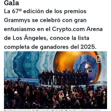
Gala
La 67ª edición de los premios
Grammys se celebró con gran
entusiasmo en el Crypto.com Arena
de Los Ángeles, conoce la lista
completa de ganadores del 2025.