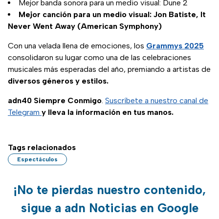
Mejor banda sonora para un medio visual: Dune 2
Mejor canción para un medio visual: Jon Batiste, It
Never Went Away (American Symphony)
Con una velada llena de emociones, los
Grammys 2025
consolidaron su lugar como una de las celebraciones
musicales más esperadas del año, premiando a artistas de
diversos géneros y estilos.
adn40 Siempre Conmigo
.
Suscríbete a nuestro canal de
Telegram
y lleva la información en tus manos.
Tags relacionados
Espectáculos
¡No te pierdas nuestro contenido,
sigue a adn Noticias en Google