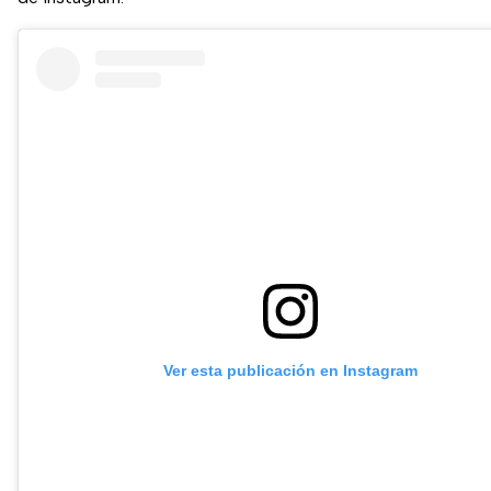
Ver esta publicación en Instagram