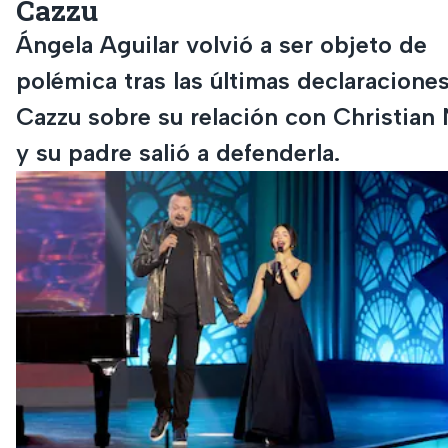
Cazzu
Ángela Aguilar volvió a ser objeto de
polémica tras las últimas declaracione
Cazzu sobre su relación con Christian
y su padre salió a defenderla.