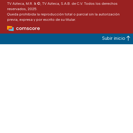
TV Azteca, M.R. & ©, TV Azteca, S.A.B. de C.V. Todos los derechos
reservados, 2025.
Queda prohibida la reproducción total o parcial sin la autorización
previa, expresa y por escrito de su titular.
Subir inicio