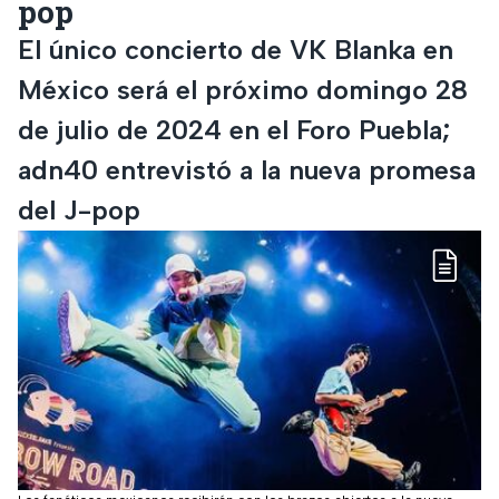
pop
El único concierto de VK Blanka en
México será el próximo domingo 28
de julio de 2024 en el Foro Puebla;
adn40 entrevistó a la nueva promesa
del J-pop