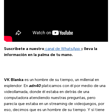
Suscríbete a nuestro
canal de WhatsApp
y
lleva la
información en la palma de tu mano.
VK Blanka
es un hombre de su tiempo, un millenial en
esplendor. En
adn40
platicamos con él por medio de una
videollamada, donde él estaba en detrás de una
computadora atendiendo nuestras preguntas, pero
parecía que estaba en un streaming de videojuegos, por
eso, decimos que es un hombre de su tiempo. Y sí tiene