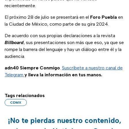
recientemente.
El próximo 28 de julio se presentará en el
Foro Puebla
en
la Ciudad de México, como parte de su gira 2024.
De acuerdo con sus propias declaraciones a la revista
Billboard
, sus presentaciones son más que eso, ya que se
rompe la barrera del lenguaje y hay un diálogo entre él y la
audiencia.
adn40 Siempre Conmigo
.
Suscríbete a nuestro canal de
Telegram
y lleva la información en tus manos.
Tags relacionados
CDMX
¡No te pierdas nuestro contenido,