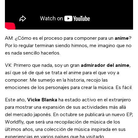
AM: ¿Cómo es el proceso para componer para un
anime
?
Por lo regular terminan siendo himnos, me imagino que no
es nada sencillo hacerlos.
VK: Primero que nada, soy un gran
admirador del anime
,
así que sé de qué se trata el anime para el que voy a
componer. Me sumerjo en la historia, recojo las
emociones de los personajes para crear la música. Es fácil.
Este año,
Vicke Blanka
ha estado activo en el extranjero
para mostrar una expansión de sus actividades más allá
del mercado japonés. En octubre se publicará un nuevo EP,
Worldfly, que será una recopilación de música de los
últimos años, una colección de música inspirada en sus
experiencias en varios países que ha visitado