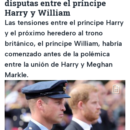
disputas entre el príncipe
Harry y William
Las tensiones entre el príncipe Harry
y el próximo heredero al trono
británico, el príncipe William, habría
comenzado antes de la polémica
entre la unión de Harry y Meghan
Markle.