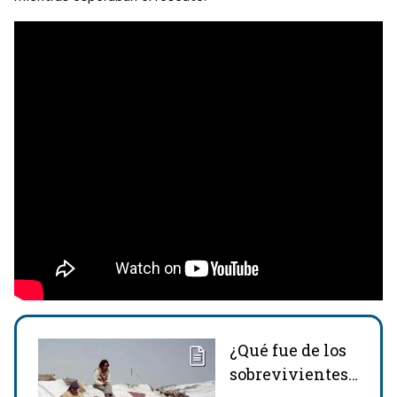
¿Qué fue de los
sobrevivientes