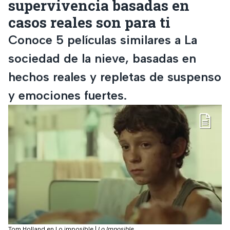
supervivencia basadas en
casos reales son para ti
Conoce 5 películas similares a La
sociedad de la nieve, basadas en
hechos reales y repletas de suspenso
y emociones fuertes.
Tom Holland en Lo imposible
|
Lo Imposible