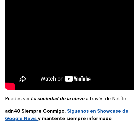
Puedes ver
La sociedad de la nieve
a través de Netflix
adn40 Siempre Conmigo.
Síguenos en Showcase de
Google News
y mantente siempre informado