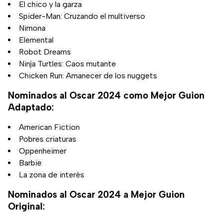
El chico y la garza
Spider-Man: Cruzando el multiverso
Nimona
Elemental
Robot Dreams
Ninja Turtles: Caos mutante
Chicken Run: Amanecer de los nuggets
Nominados al Oscar 2024 como Mejor Guion
Adaptado:
American Fiction
Pobres criaturas
Oppenheimer
Barbie
La zona de interés
Nominados al Oscar 2024 a Mejor Guion
Original: