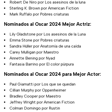
Robert De Niro por Los asesinos de la luna
Sterling K. Brown por American Fiction
Mark Ruffalo por Pobres criaturas
Nominados al Oscar 2024 Mejor Actriz:
Lily Gladstone por Los asesinos de la Luna
Emma Stone por Pobres criaturas
Sandra Hüller por Anatomía de una caída
Carey Mulligan por Maestro
Annette Bening por Nyad
Fantasia Barrino por El color púrpura
Nominados al Oscar 2024 para Mejor Actor:
Paul Giamatti por Los que se quedan
Cillian Murphy por Oppenheimer
Bradley Cooper por Maestro
Jeffrey Wright por American Fiction
Colman Domingo por Rustin