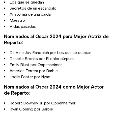
Los que se quedan
Secretos de un escándalo
Anatomía de una caída
Maestro
Vidas pasadas
Nominados al Oscar 2024 para Mejor Actriz de
Reparto:
Da’Vine Joy Randolph por Los que se quedan
Danielle Brooks por El color púrpura
Emily Blunt por Oppenheimer
America Ferrera por Barbie
Jodie Foster por Nyad
Nominados al Oscar 2024 como Mejor Actor
de Reparto:
Robert Downey Jr. por Oppenheimer
Ryan Gosling por Barbie