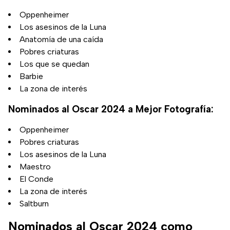
Oppenheimer
Los asesinos de la Luna
Anatomía de una caída
Pobres criaturas
Los que se quedan
Barbie
La zona de interés
Nominados al Oscar 2024 a Mejor Fotografía:
Oppenheimer
Pobres criaturas
Los asesinos de la Luna
Maestro
El Conde
La zona de interés
Saltburn
Nominados al Oscar 2024 como