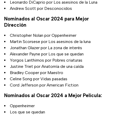
Leonardo DiCaprio por Los asesinos de la Luna
Andrew Scott por Desconocidos
Nominados al Oscar 2024 para Mejor
Dirección
Christopher Nolan por Oppenheimer
Martin Scorsese por Los asesinos de la luna
Jonathan Glazer por La zona de interés
Alexander Payne por Los que se quedan
Yorgos Lanthimos por Pobres criaturas
Justine Triet por Anatomía de una caída
Bradley Cooper por Maestro
Celine Song por Vidas pasadas
Cord Jefferson por American Fiction
Nominados al Oscar 2024 a Mejor Película:
Oppenheimer
Los que se quedan