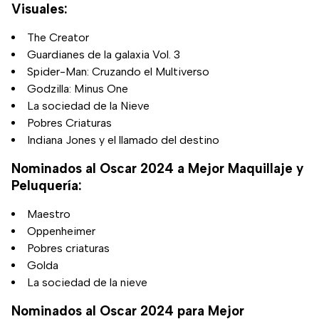
Visuales:
The Creator
Guardianes de la galaxia Vol. 3
Spider-Man: Cruzando el Multiverso
Godzilla: Minus One
La sociedad de la Nieve
Pobres Criaturas
Indiana Jones y el llamado del destino
Nominados al Oscar 2024 a Mejor Maquillaje y
Peluquería:
Maestro
Oppenheimer
Pobres criaturas
Golda
La sociedad de la nieve
Nominados al Oscar 2024 para Mejor