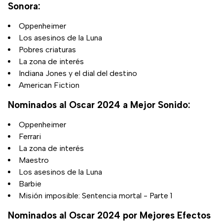
Sonora:
Oppenheimer
Los asesinos de la Luna
Pobres criaturas
La zona de interés
Indiana Jones y el dial del destino
American Fiction
Nominados al Oscar 2024 a Mejor Sonido:
Oppenheimer
Ferrari
La zona de interés
Maestro
Los asesinos de la Luna
Barbie
Misión imposible: Sentencia mortal - Parte 1
Nominados al Oscar 2024 por Mejores Efectos