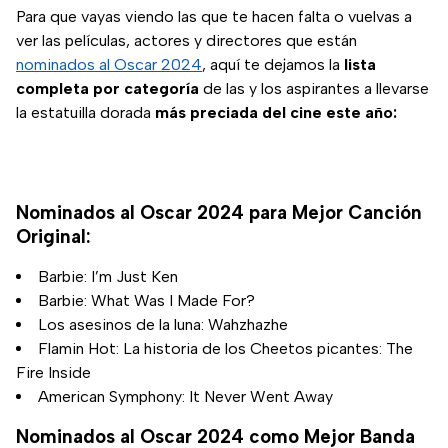
Para que vayas viendo las que te hacen falta o vuelvas a
ver las películas, actores y directores que están
nominados al Oscar 2024
, aquí te dejamos la
lista
completa por categoría
de las y los aspirantes a llevarse
la estatuilla dorada
más preciada del cine este año:
Nominados al Oscar 2024 para Mejor Canción
Original:
Barbie: I’m Just Ken
Barbie: What Was I Made For?
Los asesinos de la luna: Wahzhazhe
Flamin Hot: La historia de los Cheetos picantes: The
Fire Inside
American Symphony: It Never Went Away
Nominados al Oscar 2024 como Mejor Banda