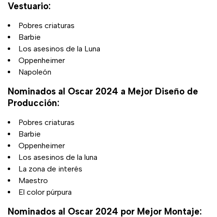
Vestuario:
Pobres criaturas
Barbie
Los asesinos de la Luna
Oppenheimer
Napoleón
Nominados al Oscar 2024 a Mejor Diseño de
Producción:
Pobres criaturas
Barbie
Oppenheimer
Los asesinos de la luna
La zona de interés
Maestro
El color púrpura
Nominados al Oscar 2024 por Mejor Montaje: