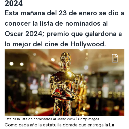
2024
Esta mañana del 23 de enero se dio a
conocer la lista de nominados al
Oscar 2024; premio que galardona a
lo mejor del cine de Hollywood.
Esta es la lista de nominados al Oscar 2024
|
Getty Images
Como cada año la estatuilla dorada que entrega la
La