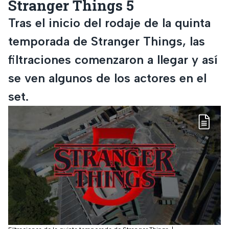
Stranger Things 5
Tras el inicio del rodaje de la quinta
temporada de Stranger Things, las
filtraciones comenzaron a llegar y así
se ven algunos de los actores en el
set.