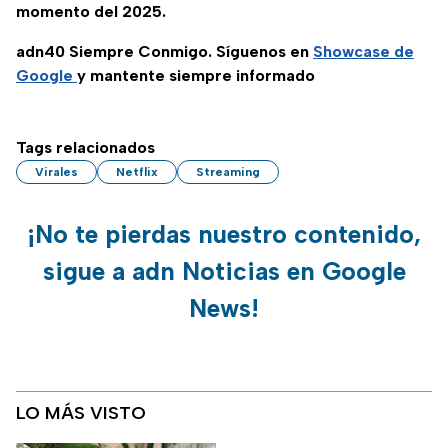
momento del 2025.
adn40 Siempre Conmigo. Síguenos en
Showcase de
Google
y mantente siempre informado
Tags relacionados
Virales
Netflix
Streaming
¡No te pierdas nuestro contenido,
sigue a adn Noticias en Google
News!
LO MÁS VISTO