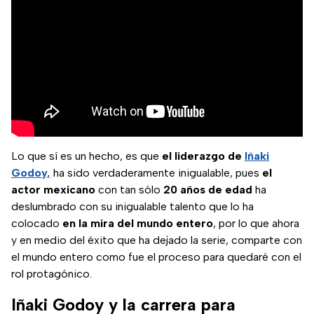
Lo que sí es un hecho, es que
el liderazgo de
Iñaki
Godoy,
ha sido verdaderamente inigualable, pues
el
actor mexicano
con tan sólo
20 años de edad
ha
deslumbrado con su inigualable talento que lo ha
colocado
en la mira del mundo entero
, por lo que ahora
y en medio del éxito que ha dejado la serie, comparte con
el mundo entero como fue el proceso para quedaré con el
rol protagónico.
Iñaki Godoy y la carrera para