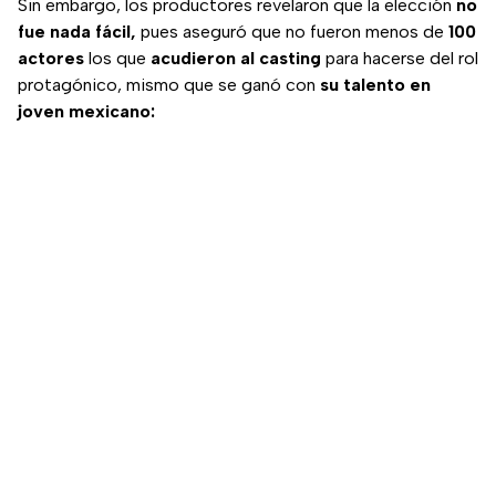
Sin embargo, los productores revelaron que la elección
no
fue nada fácil,
pues aseguró que no fueron menos de
100
actores
los que
acudieron al casting
para hacerse del rol
protagónico, mismo que se ganó con
su talento en
joven mexicano: