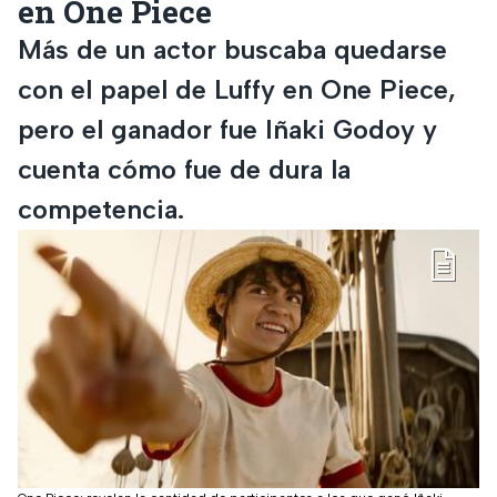
en One Piece
Más de un actor buscaba quedarse
con el papel de Luffy en One Piece,
pero el ganador fue Iñaki Godoy y
cuenta cómo fue de dura la
competencia.