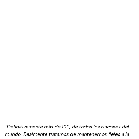
“Definitivamente más de 100, de todos los rincones del
mundo. Realmente tratamos de mantenernos fieles a la