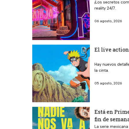
¡Los secretos com
reality 24/7.
06 agosto, 2026
El live action
Hay nuevos detalle
la cinta.
05 agosto, 2026
Está en Prime
fin de seman
La serie mexicana