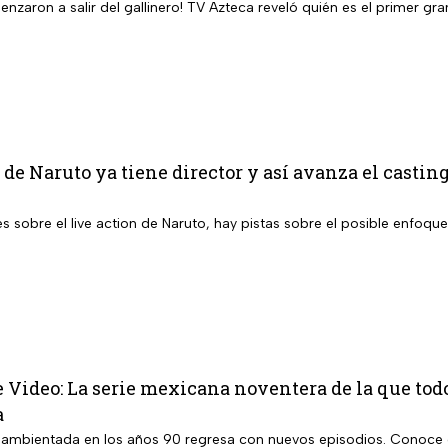
enzaron a salir del gallinero! TV Azteca reveló quién es el primer 
 de Naruto ya tiene director y así avanza el casting
s sobre el live action de Naruto, hay pistas sobre el posible enfoque
 Video: La serie mexicana noventera de la que tod
a
 ambientada en los años 90 regresa con nuevos episodios. Conoce 