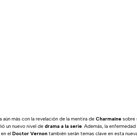
 aún más con la revelación de la mentira de
Charmaine
sobre 
ió un nuevo nivel de
drama a la serie
. Además, la enfermedad
 en el
Doctor Vernon
también serán temas clave en esta nuev