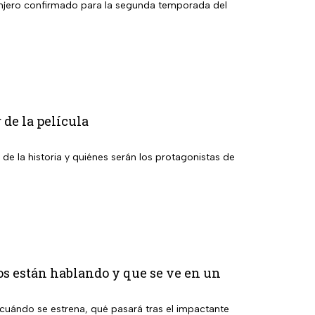
granjero confirmado para la segunda temporada del
 de la película
 de la historia y quiénes serán los protagonistas de
os están hablando y que se ve en un
cuándo se estrena, qué pasará tras el impactante