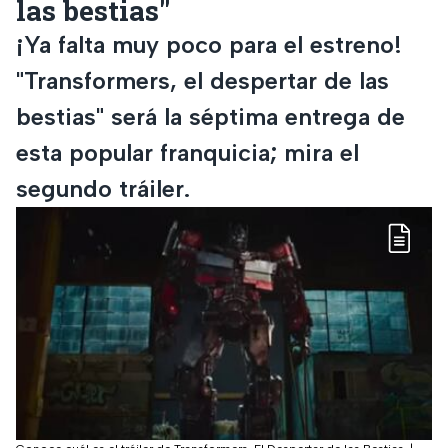
las bestias"
¡Ya falta muy poco para el estreno!
"Transformers, el despertar de las
bestias" será la séptima entrega de
esta popular franquicia; mira el
segundo tráiler.