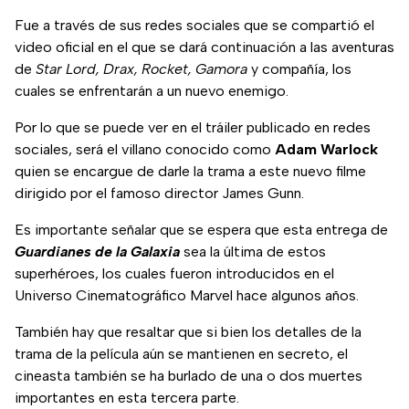
Fue a través de sus redes sociales que se compartió el
video oficial en el que se dará continuación a las aventuras
de
Star Lord, Drax, Rocket, Gamora
y compañía, los
cuales se enfrentarán a un nuevo enemigo.
Por lo que se puede ver en el tráiler publicado en redes
sociales, será el villano conocido como
Adam Warlock
quien se encargue de darle la trama a este nuevo filme
dirigido por el famoso director James Gunn.
Es importante señalar que se espera que esta entrega de
Guardianes de la Galaxia
sea la última de estos
superhéroes, los cuales fueron introducidos en el
Universo Cinematográfico Marvel hace algunos años.
También hay que resaltar que si bien los detalles de la
trama de la película aún se mantienen en secreto, el
cineasta también se ha burlado de una o dos muertes
importantes en esta tercera parte.