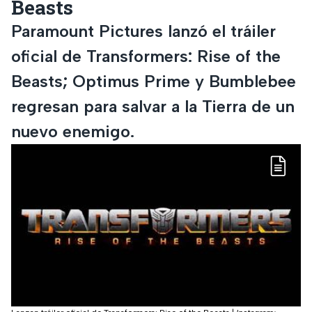
Beasts
Paramount Pictures lanzó el tráiler
oficial de Transformers: Rise of the
Beasts; Optimus Prime y Bumblebee
regresan para salvar a la Tierra de un
nuevo enemigo.