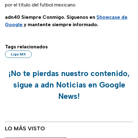
por el título del futbol mexicano.
adn40 Siempre Conmigo. Síguenos en
Showcase de
Google
y mantente siempre informado.
Tags relacionados
Liga MX
¡No te pierdas nuestro contenido,
sigue a adn Noticias en Google
News!
LO MÁS VISTO