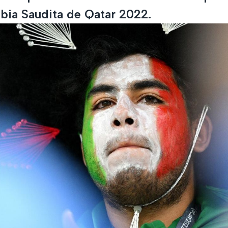
abia Saudita de Qatar 2022.