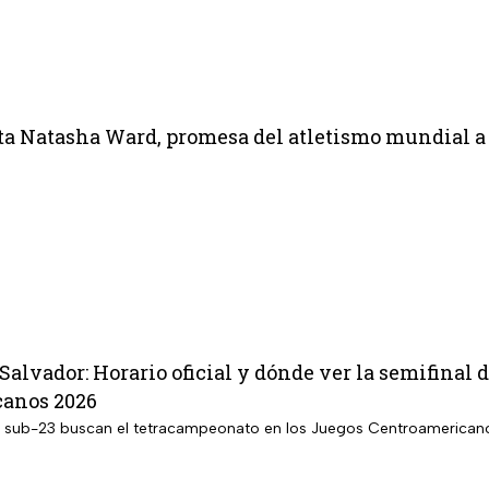
ta Natasha Ward, promesa del atletismo mundial a 
Salvador: Horario oficial y dónde ver la semifinal 
anos 2026
 sub-23 buscan el tetracampeonato en los Juegos Centroamericano