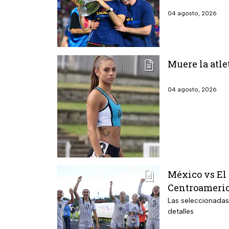
04 agosto, 2026
Muere la atle
04 agosto, 2026
México vs El 
Centroameric
Las seleccionadas
detalles