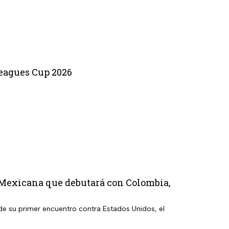
Leagues Cup 2026
 Mexicana que debutará con Colombia,
 de su primer encuentro contra Estados Unidos, el