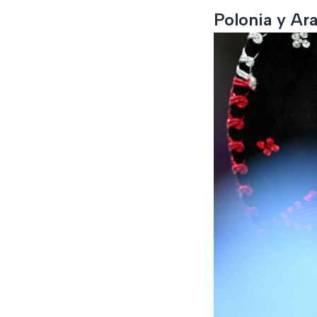
Polonia y Ar