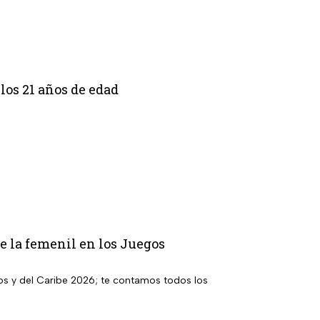
los 21 años de edad
de la femenil en los Juegos
s y del Caribe 2026; te contamos todos los