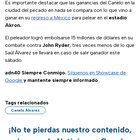
Es importante destacar que las ganancias del Canelo en la
ciudad del pecado en nada se compara con lo que vino a
ganar en su
regreso a México
para pelear en el
estadio
Akron.
El peleador logró embolsarse 15 millones de dólares en su
combate contra
John Ryder
, tres veces menos de lo que
Saúl Álvarez se llevará en caso de salir ganador este
sábado.
adn40 Siempre Conmigo.
Síguenos en Showcase de
Google
y mantente siempre informado
Tags relacionados
Canelo Álvarez
¡No te pierdas nuestro contenido,