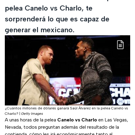
pelea Canelo vs Charlo, te
sorprenderá lo que es capaz de
generar el mexicano.
¿Cuántos millones de dólares ganará Saúl Álvarez en la pelea Canelo vs
Charlo?
|
Getty Images
A unas horas de la pelea
Canelo vs Charlo
en Las Vegas,
Nevada, todos preguntan además del resultado de la
contienda, cómo les irá económicamente tanto al