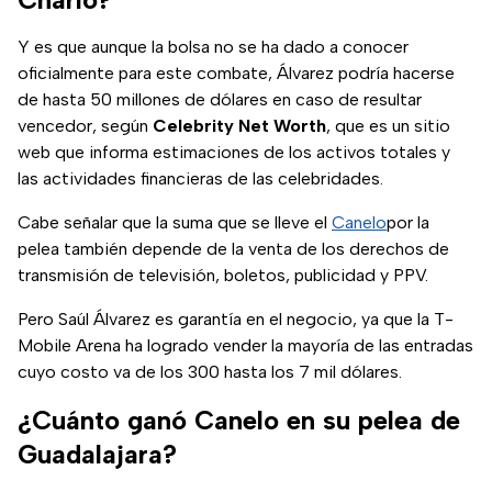
Y es que aunque la bolsa no se ha dado a conocer
oficialmente para este combate, Álvarez podría hacerse
de hasta 50 millones de dólares en caso de resultar
vencedor, según
Celebrity Net Worth
, que es un sitio
web que informa estimaciones de los activos totales y
las actividades financieras de las celebridades.
Cabe señalar que la suma que se lleve el
Canelo
por la
pelea también depende de la venta de los derechos de
transmisión de televisión, boletos, publicidad y PPV.
Pero Saúl Álvarez es garantía en el negocio, ya que la T-
Mobile Arena ha logrado vender la mayoría de las entradas
cuyo costo va de los 300 hasta los 7 mil dólares.
¿Cuánto ganó Canelo en su pelea de
Guadalajara?