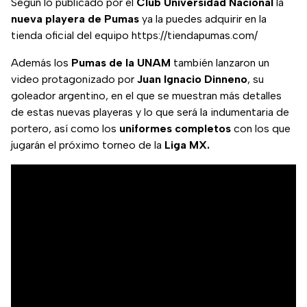
Según lo publicado por el
Club Universidad Nacional
la
nueva playera de Pumas
ya la puedes adquirir en la
tienda oficial del equipo https://tiendapumas.com/
Además los
Pumas de la UNAM
también lanzaron un
video protagonizado por
Juan Ignacio Dinneno
, su
goleador argentino, en el que se muestran más detalles
de estas nuevas playeras y lo que será la indumentaria de
portero, así como los
uniformes completos
con los que
jugarán el próximo torneo de la
Liga MX.