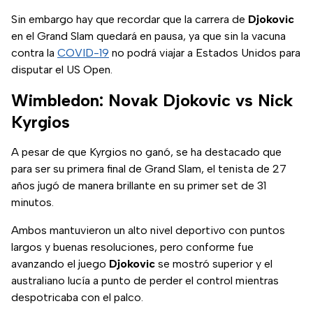
Sin embargo hay que recordar que la carrera de
Djokovic
en el Grand Slam quedará en pausa, ya que sin la vacuna
contra la
COVID-19
no podrá viajar a Estados Unidos para
disputar el US Open.
Wimbledon: Novak Djokovic vs Nick
Kyrgios
A pesar de que Kyrgios no ganó, se ha destacado que
para ser su primera final de Grand Slam, el tenista de 27
años jugó de manera brillante en su primer set de 31
minutos.
Ambos mantuvieron un alto nivel deportivo con puntos
largos y buenas resoluciones, pero conforme fue
avanzando el juego
Djokovic
se mostró superior y el
australiano lucía a punto de perder el control mientras
despotricaba con el palco.