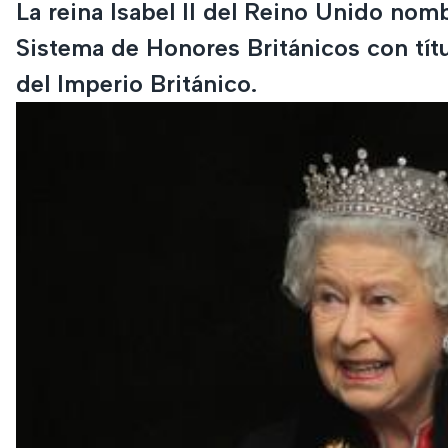
La reina Isabel II del Reino Unido nomb
Sistema de Honores Británicos con tít
del Imperio Británico.