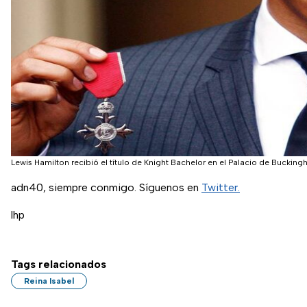
Lewis Hamilton recibió el título de Knight Bachelor en el Palacio de Buckin
adn40, siempre conmigo. Síguenos en
Twitter.
lhp
Tags relacionados
Reina Isabel