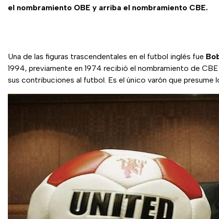
el nombramiento OBE y arriba el nombramiento CBE.
Una de las figuras trascendentales en el futbol inglés fue
Bob
1994, previamente en 1974 recibió el nombramiento de CBE y
sus contribuciones al futbol. Es el único varón que presume 