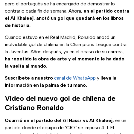
pero el portugués se ha encargado de demostrar lo
contrario cada fin de semana. Ahora,
en el partido contra
el Al Khaleej, anotó un gol que quedará en los libros
de historia.
Cuando estuvo en el Real Madrid, Ronaldo anotó un
inolvidable gol de chilena en la Champions League contra
la Juventus. Años después, ya en el ocaso de su carrera,
ha repetido la obra de arte y el momento le ha dado
la vuelta al mundo.
Suscríbete a nuestro
canal de WhatsApp
y
lleva la
información en la palma de tu mano.
Video del nuevo gol de chilena de
Cristiano Ronaldo
Ocurrió en el partido del Al Nassr vs Al Khaleej,
en un
partido donde el equipo de ‘CR7’ se impuso 4-1. El