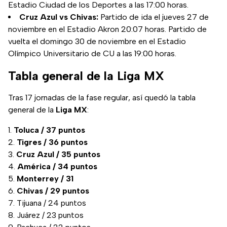
Estadio Ciudad de los Deportes a las 17:00 horas.
Cruz Azul vs Chivas:
Partido de ida el jueves 27 de
noviembre en el Estadio Akron 20:07 horas. Partido de
vuelta el domingo 30 de noviembre en el Estadio
Olímpico Universitario de CU a las 19:00 horas.
Tabla general de la Liga MX
Tras 17 jornadas de la fase regular, así quedó la tabla
general de la
Liga MX
:
Toluca / 37 puntos
Tigres / 36 puntos
Cruz Azul / 35 puntos
América / 34 puntos
Monterrey / 31
Chivas / 29 puntos
Tijuana / 24 puntos
Juárez / 23 puntos