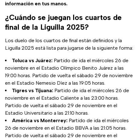
información en tus manos.
¿Cuándo se juegan los cuartos de
final de la Liguilla 2025?
Los duelo de los cuartos de final están definidos y la
Liguilla 2025 está lista para jugarse de la siguiente forma:
Toluca vs Juárez:
Partido de ida el miércoles 26 de
noviembre en el Estadio Olímpico Benito Juárez a las
19:00 horas. Partido de vuelta el sábado 29 de noviembre
en el Estadio Nemesio Díez a las 19:05 horas.
Tigres vs Tijuana:
Partido de ida el miércoles 26 de
noviembre en el Estadio Caliente a las 23:00 horas.
Partido de vuelta el sábado 29 de noviembre en el
Estadio Universitario a las 21:10 horas.
América vs Monterrey:
Partido de ida el miércoles
26 de noviembre en el Estadio BBVA a las 21:05 horas.
Partido de vuelta el sábado 29 de noviembre en el