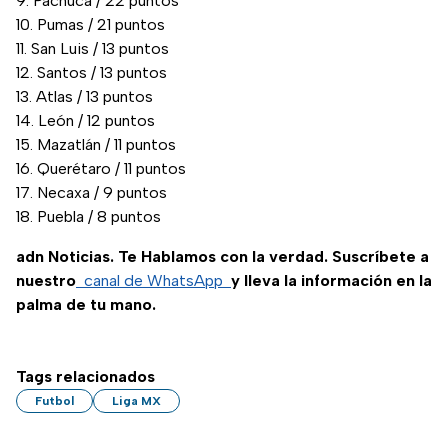
Pachuca / 22 puntos
Pumas / 21 puntos
San Luis / 13 puntos
Santos / 13 puntos
Atlas / 13 puntos
León / 12 puntos
Mazatlán / 11 puntos
Querétaro / 11 puntos
Necaxa / 9 puntos
Puebla / 8 puntos
adn Noticias. Te Hablamos con la verdad. Suscríbete a
nuestro
canal de WhatsApp
y lleva la información en la
palma de tu mano.
Tags relacionados
Futbol
Liga MX