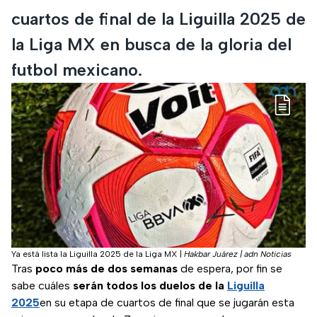
cuartos de final de la Liguilla 2025 de
la Liga MX en busca de la gloria del
futbol mexicano.
Ya está lista la Liguilla 2025 de la Liga MX
|
Hakbar Juárez | adn Noticias
Tras
poco más de dos semanas
de espera, por fin se
sabe cuáles
serán todos los duelos de la
Liguilla
2025
en su etapa de cuartos de final que se jugarán esta