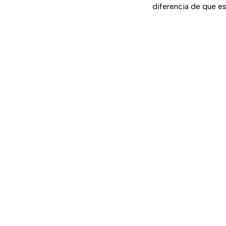
diferencia de que es