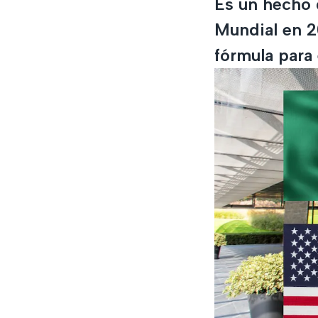
Es un hecho 
Mundial en 2
fórmula para 