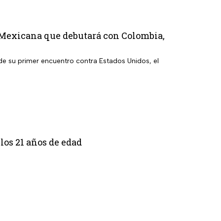
 Mexicana que debutará con Colombia,
 de su primer encuentro contra Estados Unidos, el
los 21 años de edad