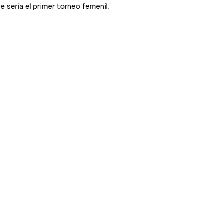
e sería el primer torneo femenil.