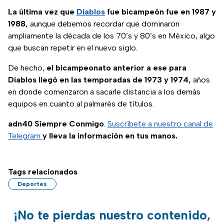
La última vez que
Diablos
fue bicampeón fue en 1987 y
1988,
aunque debemos recordar que dominaron
ampliamente la década de los 70’s y 80’s en México, algo
que buscan repetir en el nuevo siglo.
De hecho,
el bicampeonato anterior a ese para
Diablos llegó en las temporadas de 1973 y 1974,
años
en donde comenzaron a sacarle distancia a los demás
equipos en cuanto al palmarés de títulos.
adn40 Siempre Conmigo
.
Suscríbete a nuestro canal de
Telegram
y lleva la información en tus manos.
Tags relacionados
Deportes
¡No te pierdas nuestro contenido,