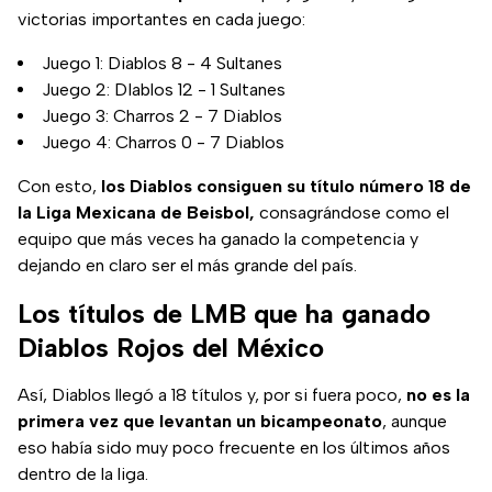
victorias importantes en cada juego:
Juego 1: Diablos 8 - 4 Sultanes
Juego 2: DIablos 12 - 1 Sultanes
Juego 3: Charros 2 - 7 Diablos
Juego 4: Charros 0 - 7 Diablos
Con esto,
los Diablos consiguen su título número 18 de
la Liga Mexicana de Beisbol,
consagrándose como el
equipo que más veces ha ganado la competencia y
dejando en claro ser el más grande del país.
Los títulos de LMB que ha ganado
Diablos Rojos del México
Así, Diablos llegó a 18 títulos y, por si fuera poco,
no es la
primera vez que levantan un bicampeonato
, aunque
eso había sido muy poco frecuente en los últimos años
dentro de la liga.