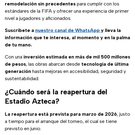
remodelación sin precedentes
para cumplir con los
estándares de la FIFA y ofrecer una experiencia de primer
nivel a jugadores y aficionados.
Suscríbete a
nuestro canal de WhatsApp
y lleva la
información que te interesa, al momento y en la palma
de tu mano.
Con una
inversión estimada en más de mil 500 millones
de pesos
, las obras abarcan desde
tecnología de última
generación
hasta mejoras en accesibilidad, seguridad y
sustentabilidad.
¿Cuándo será la reapertura del
Estadio Azteca?
La reapertura está prevista para marzo de 2026
, justo
a tiempo para el arranque del torneo, el cual se tiene
previsto en junio.