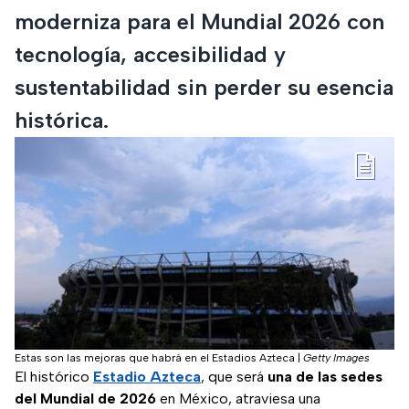
moderniza para el Mundial 2026 con
tecnología, accesibilidad y
sustentabilidad sin perder su esencia
histórica.
Estas son las mejoras que habrá en el Estadios Azteca
|
Getty Images
El histórico
Estadio Azteca
, que será
una de las sedes
del Mundial de 2026
en México, atraviesa una