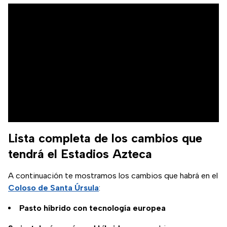
Lista completa de los cambios que
tendrá el Estadios Azteca
A continuación te mostramos los cambios que habrá en el
Coloso de Santa Úrsula
:
Pasto híbrido con tecnología europea