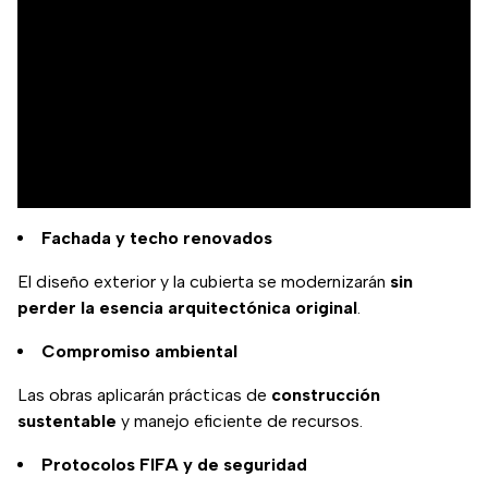
Fachada y techo renovados
El diseño exterior y la cubierta se modernizarán
sin
perder la esencia arquitectónica original
.
Compromiso ambiental
Las obras aplicarán prácticas de
construcción
sustentable
y manejo eficiente de recursos.
Protocolos FIFA y de seguridad