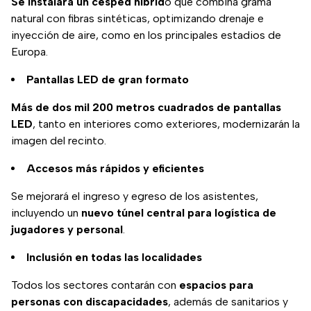
Se instalará un césped híbrid
o que combina grama
natural con fibras sintéticas, optimizando drenaje e
inyección de aire, como en los principales estadios de
Europa.
Pantallas LED de gran formato
Más de dos mil 200 metros cuadrados de pantallas
LED
, tanto en interiores como exteriores, modernizarán la
imagen del recinto.
Accesos más rápidos y eficientes
Se mejorará el ingreso y egreso de los asistentes,
incluyendo un
nuevo túnel central para logística de
jugadores y personal
.
Inclusión en todas las localidades
Todos los sectores contarán con
espacios para
personas con discapacidades
, además de sanitarios y