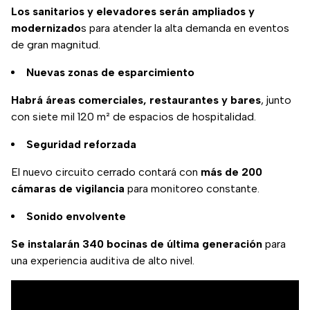
Los sanitarios y elevadores serán ampliados y
modernizado
s para atender la alta demanda en eventos
de gran magnitud.
Nuevas zonas de esparcimiento
Habrá áreas comerciales, restaurantes y bares
, junto
con siete mil 120 m² de espacios de hospitalidad.
Seguridad reforzada
El nuevo circuito cerrado contará con
más de 200
cámaras de vigilancia
para monitoreo constante.
Sonido envolvente
Se instalarán 340 bocinas de última generación
para
una experiencia auditiva de alto nivel.