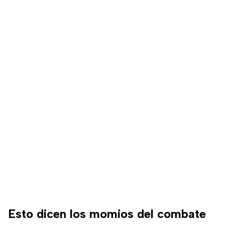
Esto dicen los momios del combate