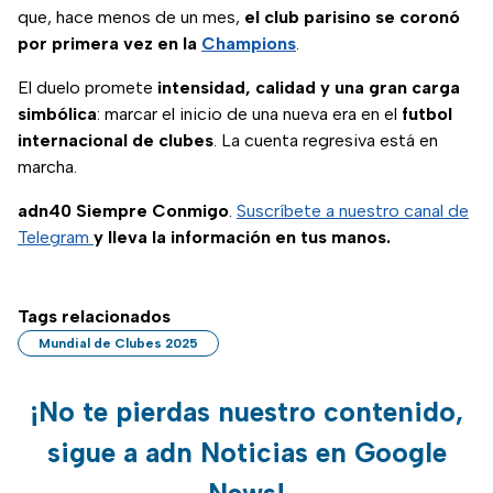
que, hace menos de un mes,
el club parisino se coronó
por primera vez en la
Champions
.
El duelo promete
intensidad, calidad y una gran carga
simbólica
: marcar el inicio de una nueva era en el
futbol
internacional de clubes
. La cuenta regresiva está en
marcha.
adn40 Siempre Conmigo
.
Suscríbete a nuestro canal de
Telegram
y lleva la información en tus manos.
Tags relacionados
Mundial de Clubes 2025
¡No te pierdas nuestro contenido,
sigue a adn Noticias en Google