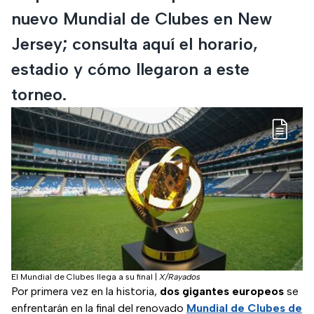
nuevo Mundial de Clubes en New
Jersey; consulta aquí el horario,
estadio y cómo llegaron a este
torneo.
El Mundial de Clubes llega a su final
|
X/Rayados
Por primera vez en la historia,
dos gigantes europeos
se
enfrentarán en la final del renovado
Mundial de Clubes de