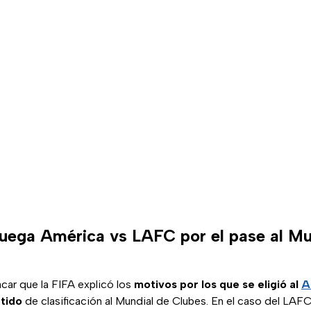
juega América vs LAFC por el pase al Mu
car que la FIFA explicó los
motivos por los que se eligió al
A
rtido
de clasificación al Mundial de Clubes. En el caso del LAFC