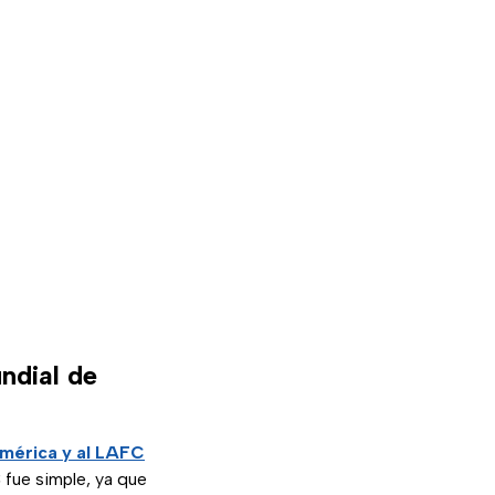
ndial de
mérica y al LAFC
 fue simple, ya que