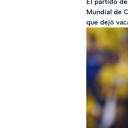
El partido de
Mundial de C
que dejó vac