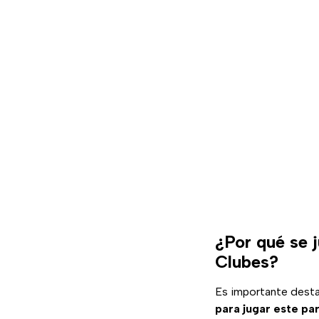
¿Por qué se 
Clubes?
Es importante desta
para jugar este pa