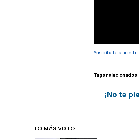
Suscríbete a nuestr
Tags relacionados
¡No te pi
LO MÁS VISTO