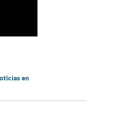
oticias en