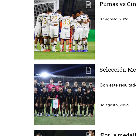
Pumas vs Cin
07 agosto, 2026
Selección Me
Con este resultad
06 agosto, 2026
¡Por la medal