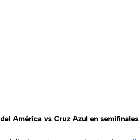
 del América vs Cruz Azul en semifinales