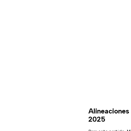
Alineaciones
2025