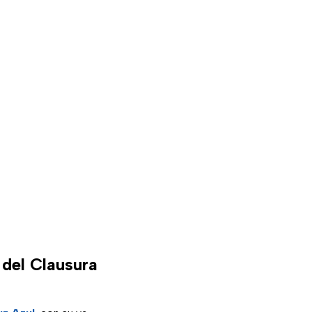
 del Clausura